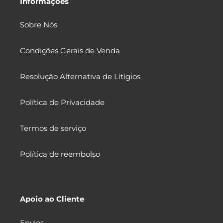
Informações
Sobre Nós
Condições Gerais de Venda
Resolução Alternativa de Litígios
Política de Privacidade
Termos de serviço
Política de reembolso
Apoio ao Cliente
Envios