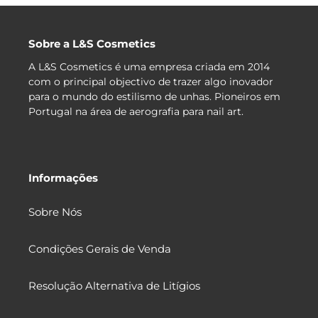
Sobre a L&S Cosmetics
A L&S Cosmetics é uma empresa criada em 2014
com o principal objectivo de trazer algo inovador
para o mundo do estilismo de unhas. Pioneiros em
Portugal na área de aerografia para nail art.
Informações
Sobre Nós
Condições Gerais de Venda
Resolução Alternativa de Litígios