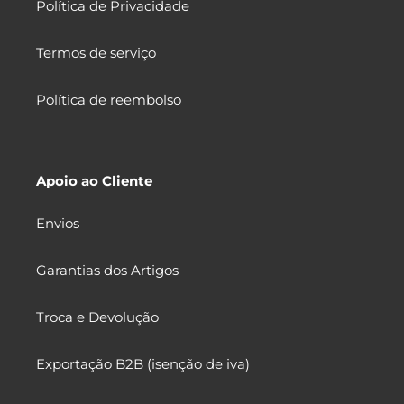
Política de Privacidade
Termos de serviço
Política de reembolso
Apoio ao Cliente
Envios
Garantias dos Artigos
Troca e Devolução
Exportação B2B (isenção de iva)