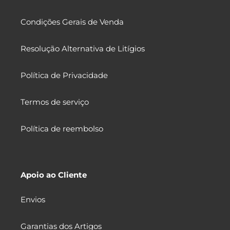
Condições Gerais de Venda
Resolução Alternativa de Litígios
Política de Privacidade
Termos de serviço
Política de reembolso
Apoio ao Cliente
Envios
Garantias dos Artigos