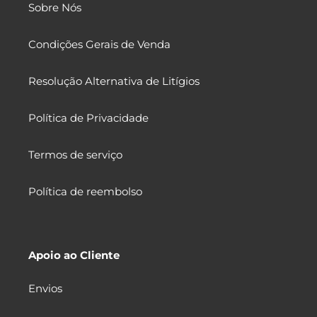
Sobre Nós
Condições Gerais de Venda
Resolução Alternativa de Litígios
Política de Privacidade
Termos de serviço
Política de reembolso
Apoio ao Cliente
Envios