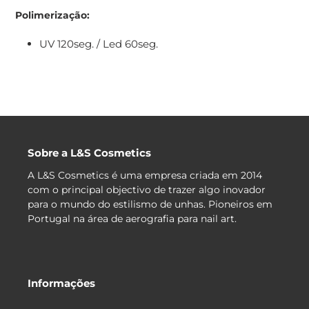
Polimerização
:
UV 120seg. / Led 60seg.
Sobre a L&S Cosmetics
A L&S Cosmetics é uma empresa criada em 2014
com o principal objectivo de trazer algo inovador
para o mundo do estilismo de unhas. Pioneiros em
Portugal na área de aerografia para nail art.
Informações