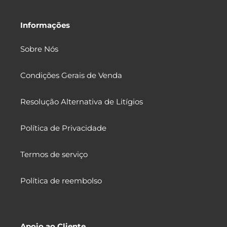
Informações
Sobre Nós
Condições Gerais de Venda
Resolução Alternativa de Litígios
Política de Privacidade
Termos de serviço
Política de reembolso
Apoio ao Cliente