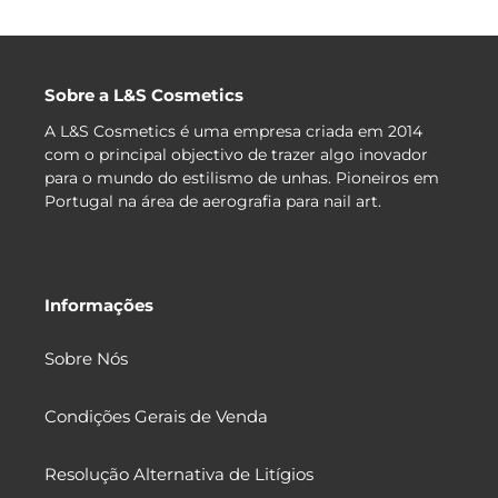
Sobre a L&S Cosmetics
A L&S Cosmetics é uma empresa criada em 2014
com o principal objectivo de trazer algo inovador
para o mundo do estilismo de unhas. Pioneiros em
Portugal na área de aerografia para nail art.
Informações
Sobre Nós
Condições Gerais de Venda
Resolução Alternativa de Litígios