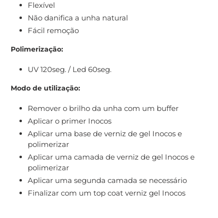
Flexível
Não danifica a unha natural
Fácil remoção
Polimerização:
UV 120seg. / Led 60seg.
Modo de utilização:
Remover o brilho da unha com um buffer
Aplicar o primer Inocos
Aplicar uma base de verniz de gel Inocos e
polimerizar
Aplicar uma camada de verniz de gel Inocos e
polimerizar
Aplicar uma segunda camada se necessário
Finalizar com um top coat verniz gel Inocos