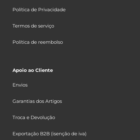
Política de Privacidade
Termos de serviço
Política de reembolso
Apoio ao Cliente
Envios
Garantias dos Artigos
Troca e Devolução
Exportação B2B (isenção de iva)